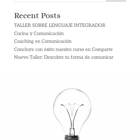
Recent Posts
TALLER SOBRE LENGUAJE INTEGRADOR
Cocina y Comunicación
Coaching en Comunicación
Concluye con éxito nuestro curso en Comparte
Nuevo Taller: Descubre tu forma de comunicar