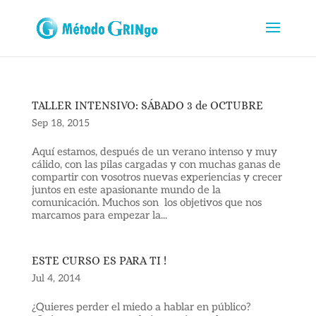
TALLER INTENSIVO: SÁBADO 3 de OCTUBRE
Sep 18, 2015
Aquí estamos, después de un verano intenso y muy
cálido, con las pilas cargadas y con muchas ganas de
compartir con vosotros nuevas experiencias y crecer
juntos en este apasionante mundo de la
comunicación. Muchos son los objetivos que nos
marcamos para empezar la...
ESTE CURSO ES PARA TI !
Jul 4, 2014
¿Quieres perder el miedo a hablar en público?