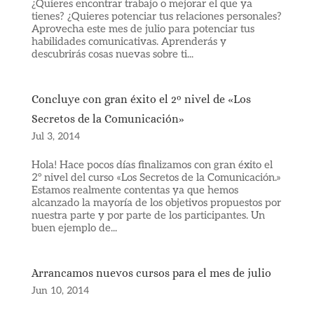
¿Quieres encontrar trabajo o mejorar el que ya
tienes? ¿Quieres potenciar tus relaciones personales?
Aprovecha este mes de julio para potenciar tus
habilidades comunicativas. Aprenderás y
descubrirás cosas nuevas sobre ti...
Concluye con gran éxito el 2º nivel de «Los
Secretos de la Comunicación»
Jul 3, 2014
Hola! Hace pocos días finalizamos con gran éxito el
2º nivel del curso «Los Secretos de la Comunicación.»
Estamos realmente contentas ya que hemos
alcanzado la mayoría de los objetivos propuestos por
nuestra parte y por parte de los participantes. Un
buen ejemplo de...
Arrancamos nuevos cursos para el mes de julio
Jun 10, 2014