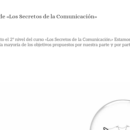
l de «Los Secretos de la Comunicación»
to el 2º nivel del curso «Los Secretos de la Comunicación.» Estamo
 mayoría de los objetivos propuestos por nuestra parte y por par