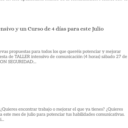
nsivo y un Curso de 4 días para este Julio
evas propuestas para todos los que queréis potenciar y mejorar
esta de TALLER intensivo de comunicación (4 horas) sábado 27 de
ON SEGURIDAD:...
 ¿Quieres encontrar trabajo o mejorar el que ya tienes? ¿Quieres
a este mes de julio para potenciar tus habilidades comunicativas.
...