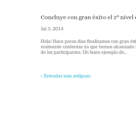
Concluye con gran éxito el 2º nive
Jul 3, 2014
Hola! Hace pocos días finalizamos con gran éxi
realmente contentas ya que hemos alcanzado la
de los participantes. Un buen ejemplo de...
« Entradas más antiguas