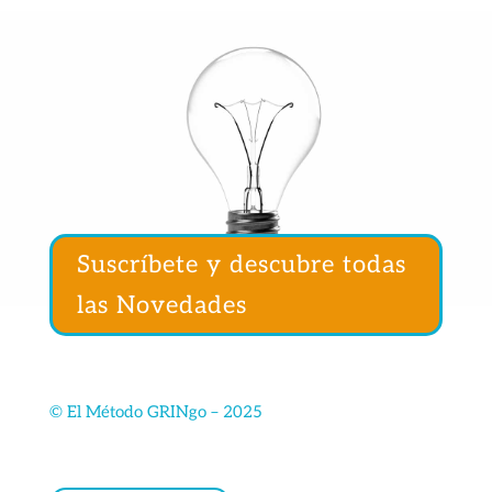
Suscríbete y descubre todas
las Novedades
©
El Método GRINgo – 2025