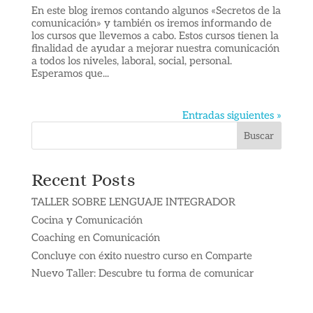
En este blog iremos contando algunos «Secretos de la
comunicación» y también os iremos informando de
los cursos que llevemos a cabo. Estos cursos tienen la
finalidad de ayudar a mejorar nuestra comunicación
a todos los niveles, laboral, social, personal.
Esperamos que...
Entradas siguientes »
Buscar
Recent Posts
TALLER SOBRE LENGUAJE INTEGRADOR
Cocina y Comunicación
Coaching en Comunicación
Concluye con éxito nuestro curso en Comparte
Nuevo Taller: Descubre tu forma de comunicar