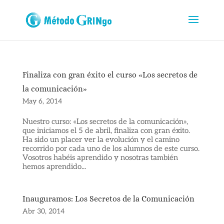
Finaliza con gran éxito el curso «Los secretos de
la comunicación»
May 6, 2014
Nuestro curso: «Los secretos de la comunicación»,
que iniciamos el 5 de abril, finaliza con gran éxito.
Ha sido un placer ver la evolución y el camino
recorrido por cada uno de los alumnos de este curso.
Vosotros habéis aprendido y nosotras también
hemos aprendido...
Inauguramos: Los Secretos de la Comunicación
Abr 30, 2014