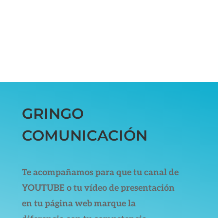
GRINGO
COMUNICACIÓN
Te acompañamos para que tu canal de
YOUTUBE o tu vídeo de presentación
en tu página web marque la