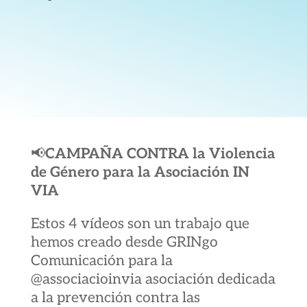
📢
CAMPAÑA CONTRA la Violencia
de Género para la Asociación IN
VIA
Estos 4 vídeos son un trabajo que
hemos creado desde GRINgo
Comunicación para la
@associacioinvia asociación dedicada
a la prevención contra las