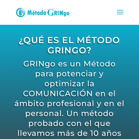
¿QUÉ ES EL MÉTODO
GRINGO?
GRINgo es un Método
para potenciar y
optimizar la
COMUNICACIÓN en el
ámbito profesional y en el
personal. Un método
probado con el que
llevamos más de 10 años