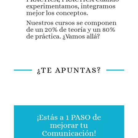
experimentamos, integramos
mejor los conceptos.
Nuestros cursos se componen
de un 20% de teoría y un 80%
de práctica. ¿Vamos allá?
¿TE APUNTAS?
¡Estás a 1 PASO de
mejorar tu
Comunicación!