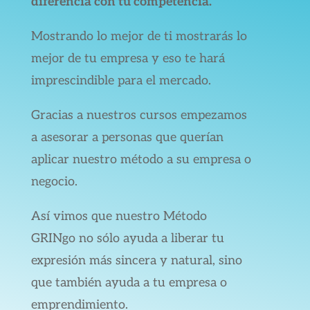
diferencia con tu competencia.
Mostrando lo mejor de ti mostrarás lo
mejor de tu empresa y eso te hará
imprescindible para el mercado.
Gracias a nuestros cursos empezamos
a asesorar a personas que querían
aplicar nuestro método a su empresa o
negocio.
Así vimos que nuestro Método
GRINgo no sólo ayuda a liberar tu
expresión más sincera y natural, sino
que también ayuda a tu empresa o
emprendimiento.