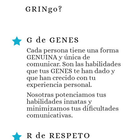
GRINgo?
G de GENES

Cada persona tiene una
forma
GENUINA
y única de
comunicar. Son las habilidades
que tus GENES te han dado y
que han crecido con tu
experiencia personal.
Nosotras potenciamos tus
habilidades innatas y
minimizamos tus dificultades
comunicativas.
R de RESPETO
