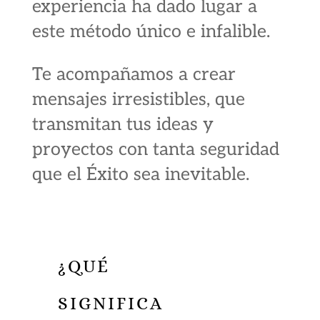
experiencia ha dado lugar a
este
método único e infalible
.
Te acompañamos a crear
mensajes irresistibles, que
transmitan tus ideas y
proyectos con tanta seguridad
que el Éxito sea inevitable.
¿QUÉ
SIGNIFICA