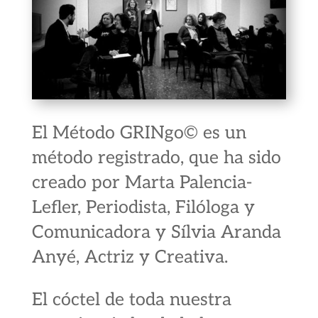
El
Método GRINgo
© es un
método registrado, que ha sido
creado por Marta Palencia-
Lefler, Periodista, Filóloga y
Comunicadora y Sílvia Aranda
Anyé, Actriz y Creativa.
El cóctel de toda nuestra