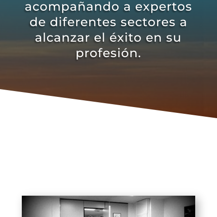
acompañando a expertos
de diferentes sectores a
alcanzar el éxito en su
profesión.